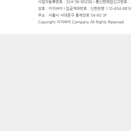
사업자등록번호 : 324-36-00206 I 통신판매업신고번호 :
상호 : 이지바이 I 입금계좌번호 :
신한은행 110-454-881
주소 : 서울시 서대문구 홍제천로 54-60 3F
Copyright 이지바이 Company All Rights Reserved.