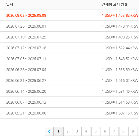
일시
관세청 고시 환율
2026.08.02 ~ 2026.08.08
1 USD = 1,457.82 KRW
2026.07.26 ~ 2026.08.01
1 USD = 1,478.44 KRW
2026.07.19 ~ 2026.07.25
1 USD = 1,498.25 KRW
2026.07.12 ~ 2026.07.18
1 USD = 1,522.44 KRW
2026.07.05 ~ 2026.07.11
1 USD = 1,548.52 KRW
2026.06.28 ~ 2026.07.04
1 USD = 1,538.30 KRW
2026.06.21 ~ 2026.06.27
1 USD = 1,516.02 KRW
2026.06.14 ~ 2026.06.20
1 USD = 1,531.46 KRW
2026.06.07 ~ 2026.06.13
1 USD = 1,514.68 KRW
2026.05.31 ~ 2026.06.06
1 USD = 1,507.15 KRW
1
2
3
4
5
6
7
8
9